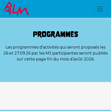
Programmes
Les programmes d’activités qui seront proposés les
26 et 27.09.26 par les MJ participantes seront publiés
sur cette page fin du mois d’août 2026.