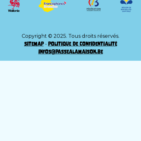
Copyright © 2025. Tous droits réservés.
sitemap
politique de confidentialité
-
infos@passealamaison.be